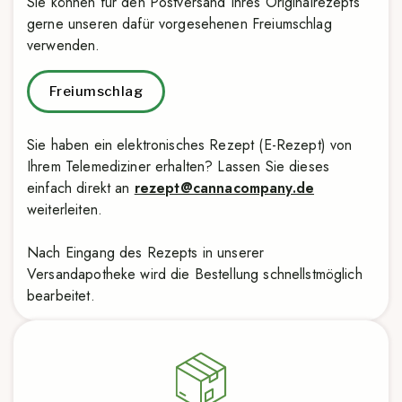
Sie können für den Postversand Ihres Originalrezepts
gerne unseren dafür vorgesehenen Freiumschlag
verwenden.
Freiumschlag
Sie haben ein elektronisches Rezept (E-Rezept) von
Ihrem Telemediziner erhalten? Lassen Sie dieses
einfach direkt an
rezept@cannacompany.de
weiterleiten.
Nach Eingang des Rezepts in unserer
Versandapotheke wird die Bestellung schnellstmöglich
bearbeitet.