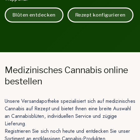
Blüten entdecken
Rezept konfigurieren
Medizinisches Cannabis online
bestellen
Unsere Versandapotheke spezialisiert sich auf medizinisches
Cannabis auf Rezept und bietet Ihnen eine breite Auswahl
an Cannabisblüten, individuellen Service und zügige
Lieferung.
Registrieren Sie sich noch heute und entdecken Sie unser
Sortiment an erstklassigen Cannabis-Produkten.