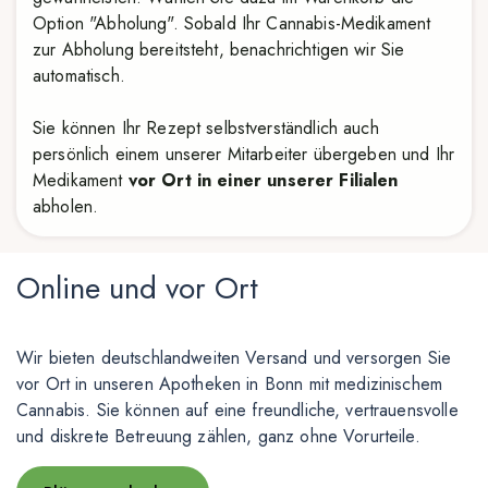
Option "Abholung". Sobald Ihr Cannabis-Medikament
zur Abholung bereitsteht, benachrichtigen wir Sie
automatisch.
Sie können Ihr Rezept selbstverständlich auch
persönlich einem unserer Mitarbeiter übergeben und Ihr
Medikament
vor Ort in einer unserer Filialen
abholen.
Online und vor Ort
Wir bieten deutschlandweiten Versand und versorgen Sie
vor Ort in unseren Apotheken in Bonn mit medizinischem
Cannabis. Sie können auf eine freundliche, vertrauensvolle
und diskrete Betreuung zählen, ganz ohne Vorurteile.