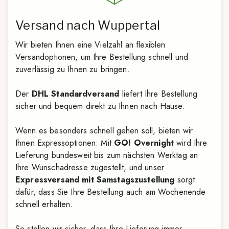
Versand nach Wuppertal
Wir bieten Ihnen eine Vielzahl an flexiblen
Versandoptionen, um Ihre Bestellung schnell und
zuverlässig zu Ihnen zu bringen.
Der
DHL Standardversand
liefert Ihre Bestellung
sicher und bequem direkt zu Ihnen nach Hause.
Wenn es besonders schnell gehen soll, bieten wir
Ihnen Expressoptionen: Mit
GO! Overnight
wird Ihre
Lieferung bundesweit bis zum nächsten Werktag an
Ihre Wunschadresse zugestellt, und unser
Expressversand mit Samstagszustellung
sorgt
dafür, dass Sie Ihre Bestellung auch am Wochenende
schnell erhalten.
So stellen wir sicher, dass Ihre Lieferung immer