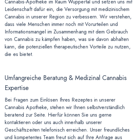
Cannabis-Apotheke im Raum Wuppertal und setzen uns mit
Leidenschaft dafür ein, die Versorgung mit medizinischem
Cannabis in unserer Region zu verbessern. Wir verstehen,
dass viele Menschen immer noch mit Vorurteilen und
Informationsmangel im Zusammenhang mit dem Gebrauch
von Cannabis zu kämpfen haben, was sie davon abhalten
kann, die potenziellen therapeutischen Vorteile zu nutzen,
die es bietet.
Umfangreiche Beratung & Medizinal Cannabis
Expertise
Bei Fragen zum Einlösen Ihres Rezeptes in unserer
Cannabis Apotheke, stehen wir Ihnen selbstverständlich
beratend zur Seite. Hierfür können Sie uns gerne
kontaktieren oder uns auch innerhalb unserer
Geschäftszeiten telefonisch erreichen. Unser freundliches
und kompetentes Team freut sich auf Ihre Anfrage aus