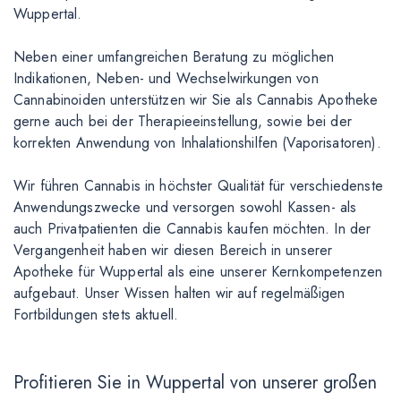
Wuppertal.
Neben einer umfangreichen Beratung zu möglichen
Indikationen, Neben- und Wechselwirkungen von
Cannabinoiden unterstützen wir Sie als Cannabis Apotheke
gerne auch bei der Therapieeinstellung, sowie bei der
korrekten Anwendung von Inhalationshilfen (Vaporisatoren).
Wir führen Cannabis in höchster Qualität für verschiedenste
Anwendungszwecke und versorgen sowohl Kassen- als
auch Privatpatienten die Cannabis kaufen möchten. In der
Vergangenheit haben wir diesen Bereich in unserer
Apotheke für Wuppertal als eine unserer Kernkompetenzen
aufgebaut. Unser Wissen halten wir auf regelmäßigen
Fortbildungen stets aktuell.
Profitieren Sie in Wuppertal von unserer großen