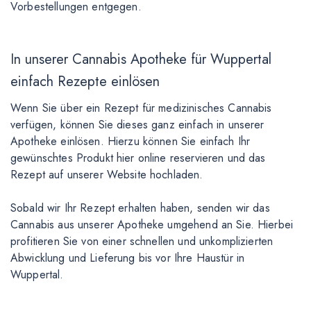
Vorbestellungen entgegen.
In unserer Cannabis Apotheke für Wuppertal
einfach Rezepte einlösen
Wenn Sie über ein Rezept für medizinisches Cannabis
verfügen, können Sie dieses ganz einfach in unserer
Apotheke einlösen. Hierzu können Sie einfach Ihr
gewünschtes Produkt hier online reservieren und das
Rezept auf unserer Website hochladen.
Sobald wir Ihr Rezept erhalten haben, senden wir das
Cannabis aus unserer Apotheke umgehend an Sie. Hierbei
profitieren Sie von einer schnellen und unkomplizierten
Abwicklung und Lieferung bis vor Ihre Haustür in
Wuppertal.