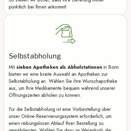
pünktlich bei Ihnen ankommt!
Selbstabholung
Mit
sieben Apotheken als Abholstationen
in Bonn
bieten wir eine breite Auswahl an Apotheken zur
Selbstabholung an. Wählen Sie ihre Wunschapotheke
aus, um Ihre Medikamente bequem während unserer
Öffnungszeiten abholen zu können.
Für die Selbstabholung ist eine Vorbestellung über
unser Online-Reservierungssystem erforderlich, um
einen reibungslosen Ablauf Ihrer Bestellung zu
gewährleisten. Wählen Sie dazu im Warenkorb die