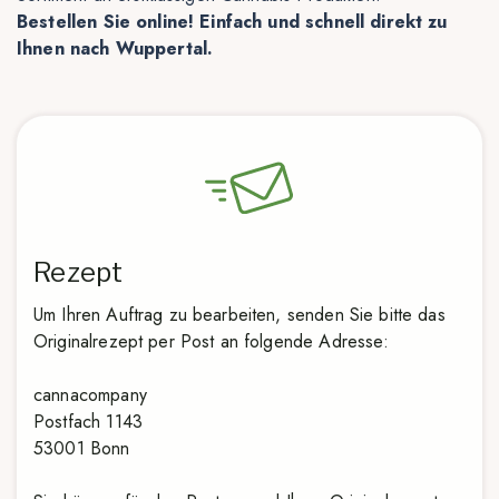
Bestellen Sie online! Einfach und schnell direkt zu
Ihnen nach Wuppertal.
Rezept
Um Ihren Auftrag zu bearbeiten, senden Sie bitte das
Originalrezept per Post an folgende Adresse:
cannacompany
Postfach 1143
53001 Bonn