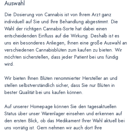
Auswahl
Die Dosierung von Cannabis ist von Ihrem Arzt ganz
individuell auf Sie und Ihre Behandlung abgestimmt. Die
Wahl der richtigen Cannabis-Sorte hat dabei einen
entscheidenden Einfluss auf die Wirkung. Deshalb ist es
uns ein besonderes Anliegen, Ihnen eine große Auswahl an
verschiedenen Cannabisblüten zum kaufen zu bieten. Wir
möchten sicherstellen, dass jeder Patient bei uns fündig
wird.
Wir bieten Ihnen Blüten renommierter Hersteller an und
stellen selbstverständlich sicher, dass Sie nur Blüten in
bester Qualität bei uns kaufen können.
Auf unserer Homepage können Sie den tagesaktuellen
Status über unser Warenlager einsehen und erkennen auf
den ersten Blick, ob das Medikament Ihrer Wahl aktuell bei
uns vorrätig ist. Gern nehmen wir auch dort Ihre