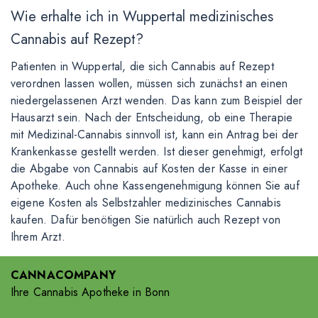
Wie erhalte ich in Wuppertal medizinisches
Cannabis auf Rezept?
Patienten in Wuppertal, die sich Cannabis auf Rezept
verordnen lassen wollen, müssen sich zunächst an einen
niedergelassenen Arzt wenden. Das kann zum Beispiel der
Hausarzt sein. Nach der Entscheidung, ob eine Therapie
mit Medizinal-Cannabis sinnvoll ist, kann ein Antrag bei der
Krankenkasse gestellt werden. Ist dieser genehmigt, erfolgt
die Abgabe von Cannabis auf Kosten der Kasse in einer
Apotheke. Auch ohne Kassengenehmigung können Sie auf
eigene Kosten als Selbstzahler medizinisches Cannabis
kaufen. Dafür benötigen Sie natürlich auch Rezept von
Ihrem Arzt.
CANNACOMPANY
Ihre Cannabis Apotheke in Bonn