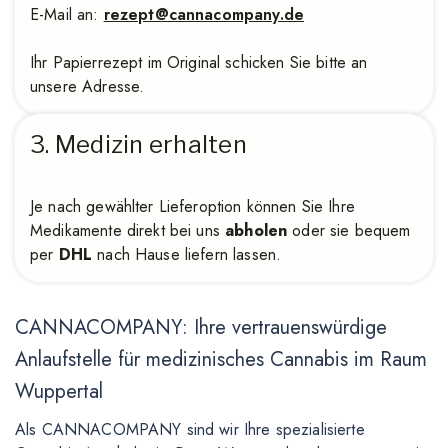
E-Mail an:
rezept@cannacompany.de
Ihr Papierrezept im Original schicken Sie bitte an
unsere Adresse.
3. Medizin erhalten
Je nach gewählter Lieferoption können Sie Ihre
Medikamente direkt bei uns
abholen
oder sie bequem
per
DHL
nach Hause liefern lassen.
CANNACOMPANY: Ihre vertrauenswürdige
Anlaufstelle für medizinisches Cannabis im Raum
Wuppertal
Als CANNACOMPANY sind wir Ihre spezialisierte