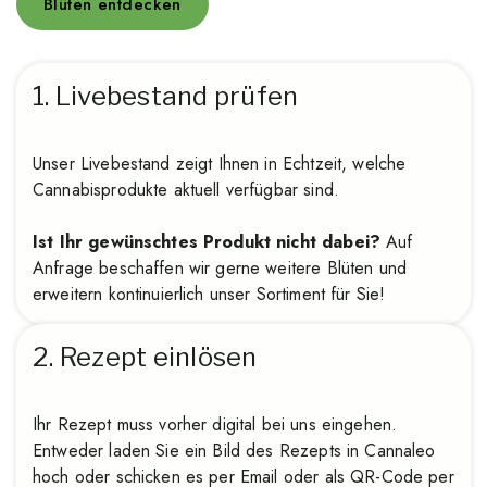
Blüten entdecken
1. Livebestand prüfen
Unser Livebestand zeigt Ihnen in Echtzeit, welche
Cannabisprodukte aktuell verfügbar sind.
Ist Ihr gewünschtes Produkt nicht dabei?
Auf
Anfrage beschaffen wir gerne weitere Blüten und
erweitern kontinuierlich unser Sortiment für Sie!
2. Rezept einlösen
Ihr Rezept muss vorher digital bei uns eingehen.
Entweder laden Sie ein Bild des Rezepts in Cannaleo
hoch oder schicken es per Email oder als QR-Code per