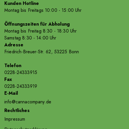
Kunden Hotline
Montag bis Freitags 10
:00
- 15
:00
Uhr
Öffnungszeiten für Abholung
Montag bis Freitag 8
:30
- 18
:30
Uhr
Samstag 8
:30
- 14
:00
Uhr
Adresse
Friedrich-Breuer-Str. 62, 53225 Bonn
Telefon
0228-24333915
Fax
0228-24333919
E-Mail
info@cannacompany.de
Rechtliches
Impressum