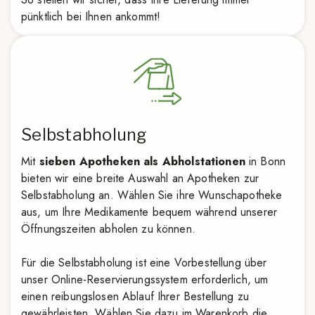
pünktlich bei Ihnen ankommt!
Selbstabholung
Mit
sieben Apotheken als Abholstationen
in Bonn
bieten wir eine breite Auswahl an Apotheken zur
Selbstabholung an. Wählen Sie ihre Wunschapotheke
aus, um Ihre Medikamente bequem während unserer
Öffnungszeiten abholen zu können.
Für die Selbstabholung ist eine Vorbestellung über
unser Online-Reservierungssystem erforderlich, um
einen reibungslosen Ablauf Ihrer Bestellung zu
gewährleisten. Wählen Sie dazu im Warenkorb die