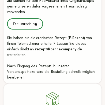
Sie können für den Postversand Ihres Originalrezepts
gerne unseren dafür vorgesehenen Freiumschlag
verwenden.
Freiumschlag
Sie haben ein elektronisches Rezept (E-Rezept) von
Ihrem Telemediziner erhalten? Lassen Sie dieses
einfach direkt an
rezept@cannacompany.de
weiterleiten.
Nach Eingang des Rezepts in unserer
Versandapotheke wird die Bestellung schnellstmöglich
bearbeitet.