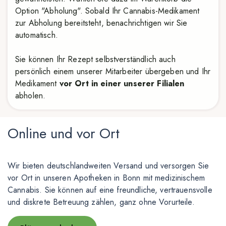
Option "Abholung". Sobald Ihr Cannabis-Medikament
zur Abholung bereitsteht, benachrichtigen wir Sie
automatisch.
Sie können Ihr Rezept selbstverständlich auch
persönlich einem unserer Mitarbeiter übergeben und Ihr
Medikament
vor Ort in einer unserer Filialen
abholen.
Online und vor Ort
Wir bieten deutschlandweiten Versand und versorgen Sie
vor Ort in unseren Apotheken in Bonn mit medizinischem
Cannabis. Sie können auf eine freundliche, vertrauensvolle
und diskrete Betreuung zählen, ganz ohne Vorurteile.