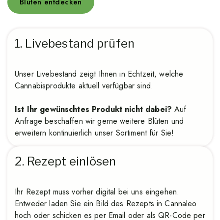
Blüten entdecken
1. Livebestand prüfen
Unser Livebestand zeigt Ihnen in Echtzeit, welche
Cannabisprodukte aktuell verfügbar sind.
Ist Ihr gewünschtes Produkt nicht dabei?
Auf
Anfrage beschaffen wir gerne weitere Blüten und
erweitern kontinuierlich unser Sortiment für Sie!
2. Rezept einlösen
Ihr Rezept muss vorher digital bei uns eingehen.
Entweder laden Sie ein Bild des Rezepts in Cannaleo
hoch oder schicken es per Email oder als QR-Code per