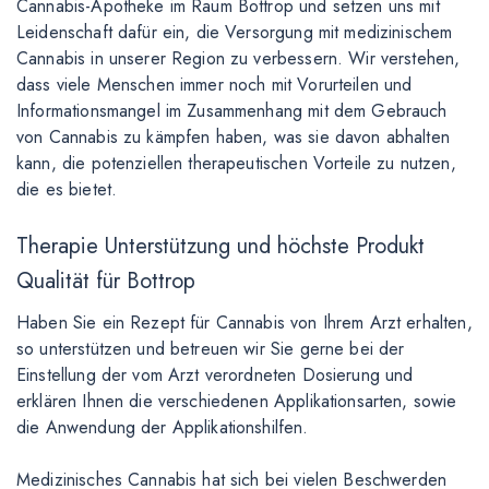
Cannabis-Apotheke im Raum Bottrop und setzen uns mit
Leidenschaft dafür ein, die Versorgung mit medizinischem
Cannabis in unserer Region zu verbessern. Wir verstehen,
dass viele Menschen immer noch mit Vorurteilen und
Informationsmangel im Zusammenhang mit dem Gebrauch
von Cannabis zu kämpfen haben, was sie davon abhalten
kann, die potenziellen therapeutischen Vorteile zu nutzen,
die es bietet.
Therapie Unterstützung und höchste Produkt
Qualität für Bottrop
Haben Sie ein Rezept für Cannabis von Ihrem Arzt erhalten,
so unterstützen und betreuen wir Sie gerne bei der
Einstellung der vom Arzt verordneten Dosierung und
erklären Ihnen die verschiedenen Applikationsarten, sowie
die Anwendung der Applikationshilfen.
Medizinisches Cannabis hat sich bei vielen Beschwerden