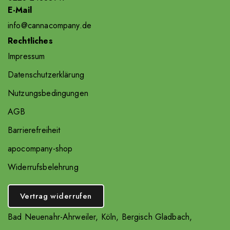
E-Mail
info@cannacompany.de
Rechtliches
Impressum
Datenschutzerklärung
Nutzungsbedingungen
AGB
Barrierefreiheit
apocompany-shop
Widerrufsbelehrung
Vertrag widerrufen
Bad Neuenahr-Ahrweiler
,
Köln
,
Bergisch Gladbach
,