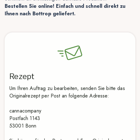
Bestellen Sie online! Einfach und schnell direkt zu
Ihnen nach Bottrop geliefert.
Rezept
Um Ihren Auftrag zu bearbeiten, senden Sie bitte das
Originalrezept per Post an folgende Adresse:
cannacompany
Postfach 1143
53001 Bonn