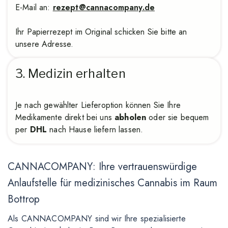
E-Mail an:
rezept@cannacompany.de
Ihr Papierrezept im Original schicken Sie bitte an
unsere Adresse.
3. Medizin erhalten
Je nach gewählter Lieferoption können Sie Ihre
Medikamente direkt bei uns
abholen
oder sie bequem
per
DHL
nach Hause liefern lassen.
CANNACOMPANY: Ihre vertrauenswürdige
Anlaufstelle für medizinisches Cannabis im Raum
Bottrop
Als CANNACOMPANY sind wir Ihre spezialisierte