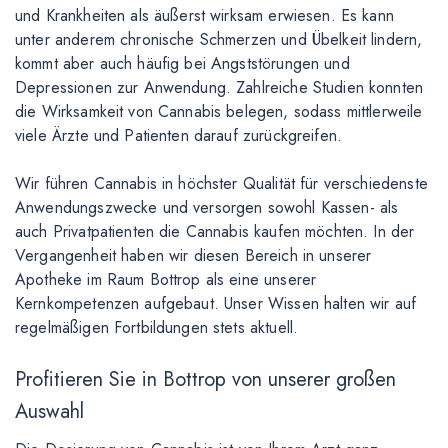
und Krankheiten als äußerst wirksam erwiesen. Es kann
unter anderem chronische Schmerzen und Übelkeit lindern,
kommt aber auch häufig bei Angststörungen und
Depressionen zur Anwendung. Zahlreiche Studien konnten
die Wirksamkeit von Cannabis belegen, sodass mittlerweile
viele Ärzte und Patienten darauf zurückgreifen.
Wir führen Cannabis in höchster Qualität für verschiedenste
Anwendungszwecke und versorgen sowohl Kassen- als
auch Privatpatienten die Cannabis kaufen möchten. In der
Vergangenheit haben wir diesen Bereich in unserer
Apotheke im Raum Bottrop als eine unserer
Kernkompetenzen aufgebaut. Unser Wissen halten wir auf
regelmäßigen Fortbildungen stets aktuell.
Profitieren Sie in Bottrop von unserer großen
Auswahl