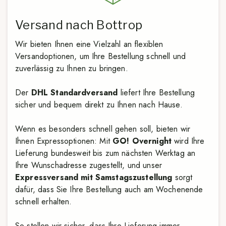
Versand nach Bottrop
Wir bieten Ihnen eine Vielzahl an flexiblen
Versandoptionen, um Ihre Bestellung schnell und
zuverlässig zu Ihnen zu bringen.
Der
DHL Standardversand
liefert Ihre Bestellung
sicher und bequem direkt zu Ihnen nach Hause.
Wenn es besonders schnell gehen soll, bieten wir
Ihnen Expressoptionen: Mit
GO! Overnight
wird Ihre
Lieferung bundesweit bis zum nächsten Werktag an
Ihre Wunschadresse zugestellt, und unser
Expressversand mit Samstagszustellung
sorgt
dafür, dass Sie Ihre Bestellung auch am Wochenende
schnell erhalten.
So stellen wir sicher, dass Ihre Lieferung immer