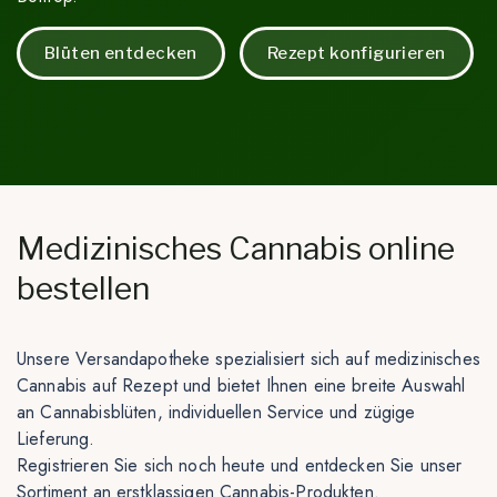
Blüten entdecken
Rezept konfigurieren
Medizinisches Cannabis online
bestellen
Unsere Versandapotheke spezialisiert sich auf medizinisches
Cannabis auf Rezept und bietet Ihnen eine breite Auswahl
an Cannabisblüten, individuellen Service und zügige
Lieferung.
Registrieren Sie sich noch heute und entdecken Sie unser
Sortiment an erstklassigen Cannabis-Produkten.