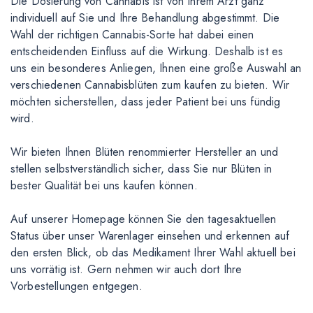
Die Dosierung von Cannabis ist von Ihrem Arzt ganz
individuell auf Sie und Ihre Behandlung abgestimmt. Die
Wahl der richtigen Cannabis-Sorte hat dabei einen
entscheidenden Einfluss auf die Wirkung. Deshalb ist es
uns ein besonderes Anliegen, Ihnen eine große Auswahl an
verschiedenen Cannabisblüten zum kaufen zu bieten. Wir
möchten sicherstellen, dass jeder Patient bei uns fündig
wird.
Wir bieten Ihnen Blüten renommierter Hersteller an und
stellen selbstverständlich sicher, dass Sie nur Blüten in
bester Qualität bei uns kaufen können.
Auf unserer Homepage können Sie den tagesaktuellen
Status über unser Warenlager einsehen und erkennen auf
den ersten Blick, ob das Medikament Ihrer Wahl aktuell bei
uns vorrätig ist. Gern nehmen wir auch dort Ihre
Vorbestellungen entgegen.