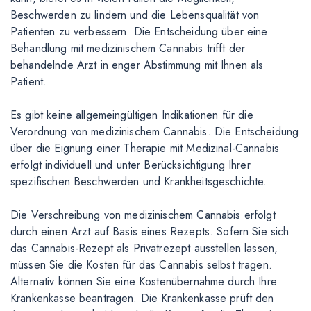
Beschwerden zu lindern und die Lebensqualität von
Patienten zu verbessern. Die Entscheidung über eine
Behandlung mit medizinischem Cannabis trifft der
behandelnde Arzt in enger Abstimmung mit Ihnen als
Patient.
Es gibt keine allgemeingültigen Indikationen für die
Verordnung von medizinischem Cannabis. Die Entscheidung
über die Eignung einer Therapie mit Medizinal-Cannabis
erfolgt individuell und unter Berücksichtigung Ihrer
spezifischen Beschwerden und Krankheitsgeschichte.
Die Verschreibung von medizinischem Cannabis erfolgt
durch einen Arzt auf Basis eines Rezepts. Sofern Sie sich
das Cannabis-Rezept als Privatrezept ausstellen lassen,
müssen Sie die Kosten für das Cannabis selbst tragen.
Alternativ können Sie eine Kostenübernahme durch Ihre
Krankenkasse beantragen. Die Krankenkasse prüft den