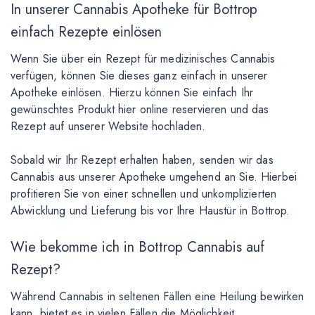
In unserer Cannabis Apotheke für Bottrop
einfach Rezepte einlösen
Wenn Sie über ein Rezept für medizinisches Cannabis
verfügen, können Sie dieses ganz einfach in unserer
Apotheke einlösen. Hierzu können Sie einfach Ihr
gewünschtes Produkt hier online reservieren und das
Rezept auf unserer Website hochladen.
Sobald wir Ihr Rezept erhalten haben, senden wir das
Cannabis aus unserer Apotheke umgehend an Sie. Hierbei
profitieren Sie von einer schnellen und unkomplizierten
Abwicklung und Lieferung bis vor Ihre Haustür in Bottrop.
Wie bekomme ich in Bottrop Cannabis auf
Rezept?
Während Cannabis in seltenen Fällen eine Heilung bewirken
kann, bietet es in vielen Fällen die Möglichkeit,