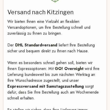
Versand nach Kitzingen
Wir bieten Ihnen eine Vielzahl an flexiblen
Versandoptionen, um Ihre Bestellung schnell und
zuverlässig zu Ihnen zu bringen.
Der
DHL Standardversand
liefert Ihre Bestellung
sicher und bequem direkt zu Ihnen nach Hause.
Wenn es besonders schnell gehen soll, bieten wir
Ihnen Expressoptionen: Mit
GO! Overnight
wird Ihre
Lieferung bundesweit bis zum nächsten Werktag an
Ihre Wunschadresse zugestellt, und unser
Expressversand mit Samstagszustellung
sorgt
dafür, dass Sie Ihre Bestellung auch am Wochenende
schnell erhalten.
So stellen wir sicher, dass Ihre Lieferung immer