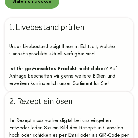
Blüten entdecken
1. Livebestand prüfen
Unser Livebestand zeigt Ihnen in Echtzeit, welche
Cannabisprodukte aktuell verfügbar sind.
Ist Ihr gewünschtes Produkt nicht dabei?
Auf
Anfrage beschaffen wir gerne weitere Blüten und
erweitern kontinuierlich unser Sortiment für Sie!
2. Rezept einlösen
Ihr Rezept muss vorher digital bei uns eingehen.
Entweder laden Sie ein Bild des Rezepts in Cannaleo
hoch oder schicken es per Email oder als QR-Code per