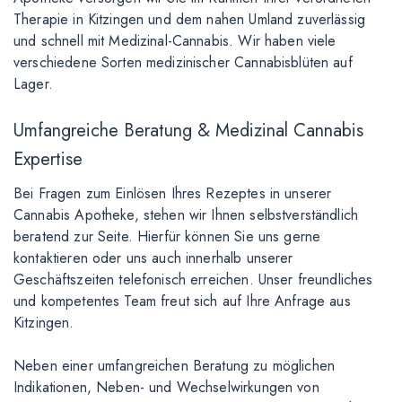
Therapie in Kitzingen und dem nahen Umland zuverlässig
und schnell mit Medizinal-Cannabis. Wir haben viele
verschiedene Sorten medizinischer Cannabisblüten auf
Lager.
Umfangreiche Beratung & Medizinal Cannabis
Expertise
Bei Fragen zum Einlösen Ihres Rezeptes in unserer
Cannabis Apotheke, stehen wir Ihnen selbstverständlich
beratend zur Seite. Hierfür können Sie uns gerne
kontaktieren oder uns auch innerhalb unserer
Geschäftszeiten telefonisch erreichen. Unser freundliches
und kompetentes Team freut sich auf Ihre Anfrage aus
Kitzingen.
Neben einer umfangreichen Beratung zu möglichen
Indikationen, Neben- und Wechselwirkungen von