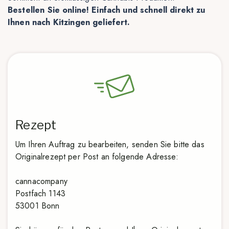
Bestellen Sie online! Einfach und schnell direkt zu
Ihnen nach Kitzingen geliefert.
Rezept
Um Ihren Auftrag zu bearbeiten, senden Sie bitte das
Originalrezept per Post an folgende Adresse:
cannacompany
Postfach 1143
53001 Bonn