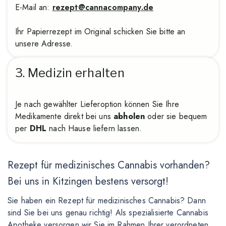
E-Mail an:
rezept@cannacompany.de
Ihr Papierrezept im Original schicken Sie bitte an
unsere Adresse.
3. Medizin erhalten
Je nach gewählter Lieferoption können Sie Ihre
Medikamente direkt bei uns
abholen
oder sie bequem
per
DHL
nach Hause liefern lassen.
Rezept für medizinisches Cannabis vorhanden?
Bei uns in Kitzingen bestens versorgt!
Sie haben ein Rezept für medizinisches Cannabis? Dann
sind Sie bei uns genau richtig! Als spezialisierte Cannabis
Apotheke versorgen wir Sie im Rahmen Ihrer verordneten