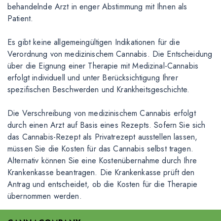
behandelnde Arzt in enger Abstimmung mit Ihnen als
Patient.
Es gibt keine allgemeingültigen Indikationen für die
Verordnung von medizinischem Cannabis. Die Entscheidung
über die Eignung einer Therapie mit Medizinal-Cannabis
erfolgt individuell und unter Berücksichtigung Ihrer
spezifischen Beschwerden und Krankheitsgeschichte.
Die Verschreibung von medizinischem Cannabis erfolgt
durch einen Arzt auf Basis eines Rezepts. Sofern Sie sich
das Cannabis-Rezept als Privatrezept ausstellen lassen,
müssen Sie die Kosten für das Cannabis selbst tragen.
Alternativ können Sie eine Kostenübernahme durch Ihre
Krankenkasse beantragen. Die Krankenkasse prüft den
Antrag und entscheidet, ob die Kosten für die Therapie
übernommen werden.