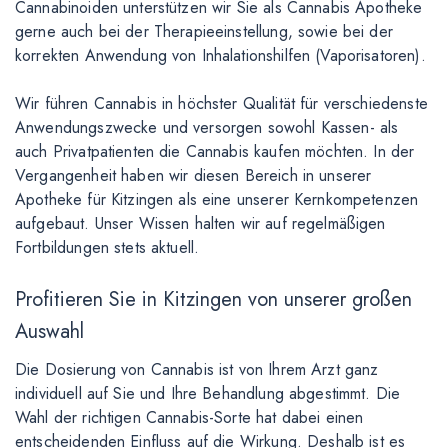
Cannabinoiden unterstützen wir Sie als Cannabis Apotheke
gerne auch bei der Therapieeinstellung, sowie bei der
korrekten Anwendung von Inhalationshilfen (Vaporisatoren).
Wir führen Cannabis in höchster Qualität für verschiedenste
Anwendungszwecke und versorgen sowohl Kassen- als
auch Privatpatienten die Cannabis kaufen möchten. In der
Vergangenheit haben wir diesen Bereich in unserer
Apotheke für Kitzingen als eine unserer Kernkompetenzen
aufgebaut. Unser Wissen halten wir auf regelmäßigen
Fortbildungen stets aktuell.
Profitieren Sie in Kitzingen von unserer großen
Auswahl
Die Dosierung von Cannabis ist von Ihrem Arzt ganz
individuell auf Sie und Ihre Behandlung abgestimmt. Die
Wahl der richtigen Cannabis-Sorte hat dabei einen
entscheidenden Einfluss auf die Wirkung. Deshalb ist es