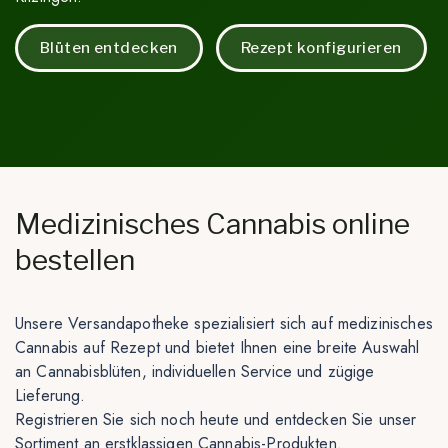
Blüten entdecken
Rezept konfigurieren
Medizinisches Cannabis online
bestellen
Unsere Versandapotheke spezialisiert sich auf medizinisches
Cannabis auf Rezept und bietet Ihnen eine breite Auswahl
an Cannabisblüten, individuellen Service und zügige
Lieferung.
Registrieren Sie sich noch heute und entdecken Sie unser
Sortiment an erstklassigen Cannabis-Produkten.