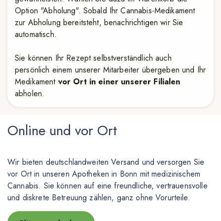
Option "Abholung". Sobald Ihr Cannabis-Medikament
zur Abholung bereitsteht, benachrichtigen wir Sie
automatisch.
Sie können Ihr Rezept selbstverständlich auch
persönlich einem unserer Mitarbeiter übergeben und Ihr
Medikament
vor Ort in einer unserer Filialen
abholen.
Online und vor Ort
Wir bieten deutschlandweiten Versand und versorgen Sie
vor Ort in unseren Apotheken in Bonn mit medizinischem
Cannabis. Sie können auf eine freundliche, vertrauensvolle
und diskrete Betreuung zählen, ganz ohne Vorurteile.