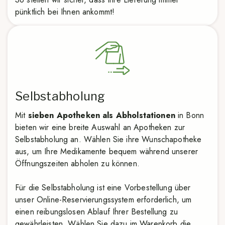
pünktlich bei Ihnen ankommt!
Selbstabholung
Mit
sieben Apotheken als Abholstationen
in Bonn
bieten wir eine breite Auswahl an Apotheken zur
Selbstabholung an. Wählen Sie ihre Wunschapotheke
aus, um Ihre Medikamente bequem während unserer
Öffnungszeiten abholen zu können.
Für die Selbstabholung ist eine Vorbestellung über
unser Online-Reservierungssystem erforderlich, um
einen reibungslosen Ablauf Ihrer Bestellung zu
gewährleisten. Wählen Sie dazu im Warenkorb die