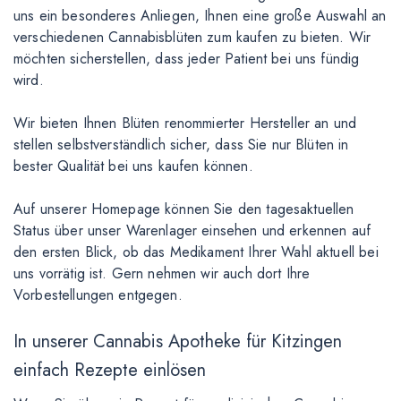
uns ein besonderes Anliegen, Ihnen eine große Auswahl an
verschiedenen Cannabisblüten zum kaufen zu bieten. Wir
möchten sicherstellen, dass jeder Patient bei uns fündig
wird.
Wir bieten Ihnen Blüten renommierter Hersteller an und
stellen selbstverständlich sicher, dass Sie nur Blüten in
bester Qualität bei uns kaufen können.
Auf unserer Homepage können Sie den tagesaktuellen
Status über unser Warenlager einsehen und erkennen auf
den ersten Blick, ob das Medikament Ihrer Wahl aktuell bei
uns vorrätig ist. Gern nehmen wir auch dort Ihre
Vorbestellungen entgegen.
In unserer Cannabis Apotheke für Kitzingen
einfach Rezepte einlösen