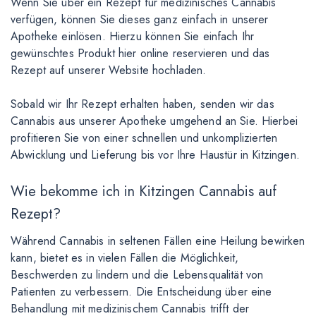
Wenn Sie über ein Rezept für medizinisches Cannabis
verfügen, können Sie dieses ganz einfach in unserer
Apotheke einlösen. Hierzu können Sie einfach Ihr
gewünschtes Produkt hier online reservieren und das
Rezept auf unserer Website hochladen.
Sobald wir Ihr Rezept erhalten haben, senden wir das
Cannabis aus unserer Apotheke umgehend an Sie. Hierbei
profitieren Sie von einer schnellen und unkomplizierten
Abwicklung und Lieferung bis vor Ihre Haustür in Kitzingen.
Wie bekomme ich in Kitzingen Cannabis auf
Rezept?
Während Cannabis in seltenen Fällen eine Heilung bewirken
kann, bietet es in vielen Fällen die Möglichkeit,
Beschwerden zu lindern und die Lebensqualität von
Patienten zu verbessern. Die Entscheidung über eine
Behandlung mit medizinischem Cannabis trifft der