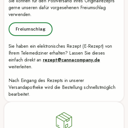
Sie können für den Postversand Ihres Originalrezepts
gerne unseren dafür vorgesehenen Freiumschlag
verwenden.
Freiumschlag
Sie haben ein elektronisches Rezept (E-Rezept) von
Ihrem Telemediziner erhalten? Lassen Sie dieses
einfach direkt an
rezept@cannacompany.de
weiterleiten.
Nach Eingang des Rezepts in unserer
Versandapotheke wird die Bestellung schnellstmöglich
bearbeitet.