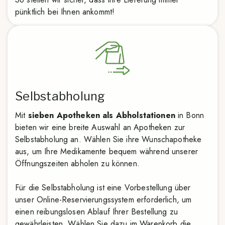
pünktlich bei Ihnen ankommt!
Selbstabholung
Mit
sieben Apotheken als Abholstationen
in Bonn
bieten wir eine breite Auswahl an Apotheken zur
Selbstabholung an. Wählen Sie ihre Wunschapotheke
aus, um Ihre Medikamente bequem während unserer
Öffnungszeiten abholen zu können.
Für die Selbstabholung ist eine Vorbestellung über
unser Online-Reservierungssystem erforderlich, um
einen reibungslosen Ablauf Ihrer Bestellung zu
gewährleisten. Wählen Sie dazu im Warenkorb die