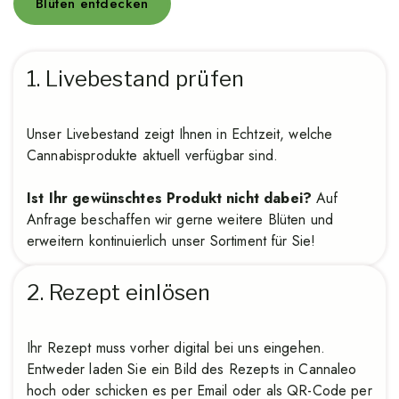
Blüten entdecken
1. Livebestand prüfen
Unser Livebestand zeigt Ihnen in Echtzeit, welche
Cannabisprodukte aktuell verfügbar sind.
Ist Ihr gewünschtes Produkt nicht dabei?
Auf
Anfrage beschaffen wir gerne weitere Blüten und
erweitern kontinuierlich unser Sortiment für Sie!
2. Rezept einlösen
Ihr Rezept muss vorher digital bei uns eingehen.
Entweder laden Sie ein Bild des Rezepts in Cannaleo
hoch oder schicken es per Email oder als QR-Code per