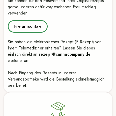
Sie können für den Postversand Ihres Originalrezepts
gerne unseren dafür vorgesehenen Freiumschlag
verwenden.
Freiumschlag
Sie haben ein elektronisches Rezept (E-Rezept) von
Ihrem Telemediziner erhalten? Lassen Sie dieses
einfach direkt an
rezept@cannacompany.de
weiterleiten.
Nach Eingang des Rezepts in unserer
Versandapotheke wird die Bestellung schnellstmöglich
bearbeitet.