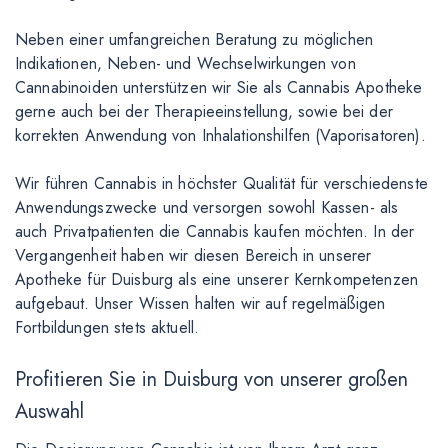
Neben einer umfangreichen Beratung zu möglichen
Indikationen, Neben- und Wechselwirkungen von
Cannabinoiden unterstützen wir Sie als Cannabis Apotheke
gerne auch bei der Therapieeinstellung, sowie bei der
korrekten Anwendung von Inhalationshilfen (Vaporisatoren).
Wir führen Cannabis in höchster Qualität für verschiedenste
Anwendungszwecke und versorgen sowohl Kassen- als
auch Privatpatienten die Cannabis kaufen möchten. In der
Vergangenheit haben wir diesen Bereich in unserer
Apotheke für Duisburg als eine unserer Kernkompetenzen
aufgebaut. Unser Wissen halten wir auf regelmäßigen
Fortbildungen stets aktuell.
Profitieren Sie in Duisburg von unserer großen
Auswahl