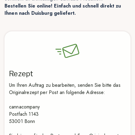
Bestellen Sie online! Einfach und schnell direkt zu
Ihnen nach Duisburg geliefert.
Rezept
Um Ihren Auftrag zu bearbeiten, senden Sie bitte das
Originalrezept per Post an folgende Adresse:
cannacompany
Postfach 1143
53001 Bonn