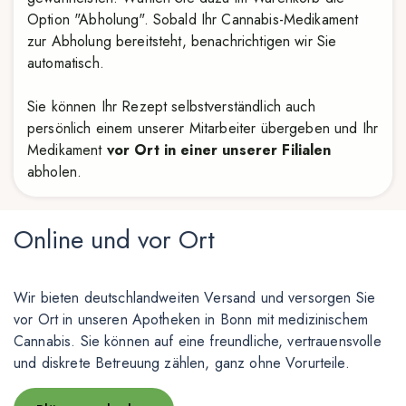
Option "Abholung". Sobald Ihr Cannabis-Medikament
zur Abholung bereitsteht, benachrichtigen wir Sie
automatisch.
Sie können Ihr Rezept selbstverständlich auch
persönlich einem unserer Mitarbeiter übergeben und Ihr
Medikament
vor Ort in einer unserer Filialen
abholen.
Online und vor Ort
Wir bieten deutschlandweiten Versand und versorgen Sie
vor Ort in unseren Apotheken in Bonn mit medizinischem
Cannabis. Sie können auf eine freundliche, vertrauensvolle
und diskrete Betreuung zählen, ganz ohne Vorurteile.