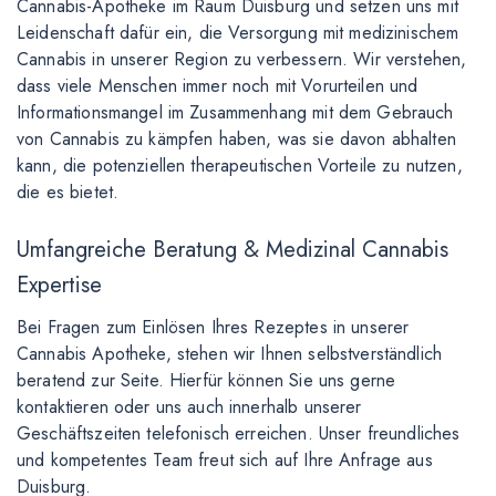
Cannabis-Apotheke im Raum Duisburg und setzen uns mit
Leidenschaft dafür ein, die Versorgung mit medizinischem
Cannabis in unserer Region zu verbessern. Wir verstehen,
dass viele Menschen immer noch mit Vorurteilen und
Informationsmangel im Zusammenhang mit dem Gebrauch
von Cannabis zu kämpfen haben, was sie davon abhalten
kann, die potenziellen therapeutischen Vorteile zu nutzen,
die es bietet.
Umfangreiche Beratung & Medizinal Cannabis
Expertise
Bei Fragen zum Einlösen Ihres Rezeptes in unserer
Cannabis Apotheke, stehen wir Ihnen selbstverständlich
beratend zur Seite. Hierfür können Sie uns gerne
kontaktieren oder uns auch innerhalb unserer
Geschäftszeiten telefonisch erreichen. Unser freundliches
und kompetentes Team freut sich auf Ihre Anfrage aus
Duisburg.