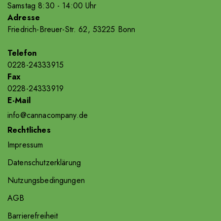
Samstag 8
:30
- 14
:00
Uhr
Adresse
Friedrich-Breuer-Str. 62, 53225 Bonn
Telefon
0228-24333915
Fax
0228-24333919
E-Mail
info@cannacompany.de
Rechtliches
Impressum
Datenschutzerklärung
Nutzungsbedingungen
AGB
Barrierefreiheit