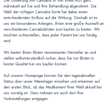
Die Dosierung von Cannabis ist von Ihrem Arzt ganz
individuell auf Sie und Ihre Behandlung abgestimmt. Die
Wahl der richtigen Cannabis-Sorte hat dabei einen
entscheidenden Einfluss auf die Wirkung. Deshalb ist es
uns ein besonderes Anliegen, Ihnen eine große Auswahl an
verschiedenen Cannabisblüten zum kaufen zu bieten. Wir
möchten sicherstellen, dass jeder Patient bei uns fündig
wird.
Wir bieten Ihnen Blüten renommierter Hersteller an und
stellen selbstverständlich sicher, dass Sie nur Blüten in
bester Qualität bei uns kaufen können.
Auf unserer Homepage können Sie den tagesaktuellen
Status über unser Warenlager einsehen und erkennen auf
den ersten Blick, ob das Medikament Ihrer Wahl aktuell bei
uns vorrätig ist. Gern nehmen wir auch dort Ihre
Vorbestellungen entgegen.