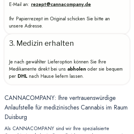
E-Mail an:
rezept@cannacompany.de
Ihr Papierrezept im Original schicken Sie bitte an
unsere Adresse.
3. Medizin erhalten
Je nach gewählter Lieferoption können Sie Ihre
Medikamente direkt bei uns
abholen
oder sie bequem
per
DHL
nach Hause liefern lassen.
CANNACOMPANY: Ihre vertrauenswürdige
Anlaufstelle für medizinisches Cannabis im Raum
Duisburg
Als CANNACOMPANY sind wir Ihre spezialisierte