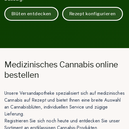
Blüten entdecken
Rezept konfigurieren
Medizinisches Cannabis online
bestellen
Unsere Versandapotheke spezialisiert sich auf medizinisches
Cannabis auf Rezept und bietet Ihnen eine breite Auswahl
an Cannabisblüten, individuellen Service und zügige
Lieferung.
Registrieren Sie sich noch heute und entdecken Sie unser
Sortiment an erstklassigen Cannabis-Produkten.