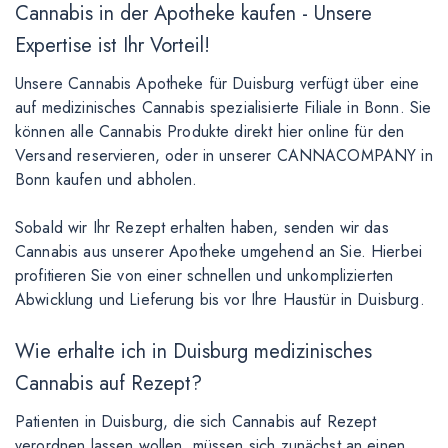
Cannabis in der Apotheke kaufen - Unsere
Expertise ist Ihr Vorteil!
Unsere Cannabis Apotheke für Duisburg verfügt über eine
auf medizinisches Cannabis spezialisierte Filiale in Bonn. Sie
können alle Cannabis Produkte direkt hier online für den
Versand reservieren, oder in unserer CANNACOMPANY in
Bonn kaufen und abholen.
Sobald wir Ihr Rezept erhalten haben, senden wir das
Cannabis aus unserer Apotheke umgehend an Sie. Hierbei
profitieren Sie von einer schnellen und unkomplizierten
Abwicklung und Lieferung bis vor Ihre Haustür in Duisburg.
Wie erhalte ich in Duisburg medizinisches
Cannabis auf Rezept?
Patienten in Duisburg, die sich Cannabis auf Rezept
verordnen lassen wollen, müssen sich zunächst an einen