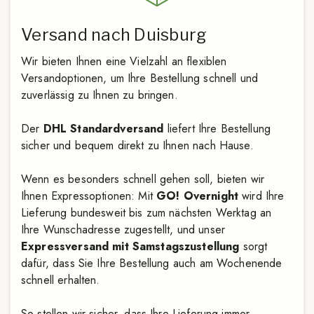
Versand nach Duisburg
Wir bieten Ihnen eine Vielzahl an flexiblen
Versandoptionen, um Ihre Bestellung schnell und
zuverlässig zu Ihnen zu bringen.
Der
DHL Standardversand
liefert Ihre Bestellung
sicher und bequem direkt zu Ihnen nach Hause.
Wenn es besonders schnell gehen soll, bieten wir
Ihnen Expressoptionen: Mit
GO! Overnight
wird Ihre
Lieferung bundesweit bis zum nächsten Werktag an
Ihre Wunschadresse zugestellt, und unser
Expressversand mit Samstagszustellung
sorgt
dafür, dass Sie Ihre Bestellung auch am Wochenende
schnell erhalten.
So stellen wir sicher, dass Ihre Lieferung immer